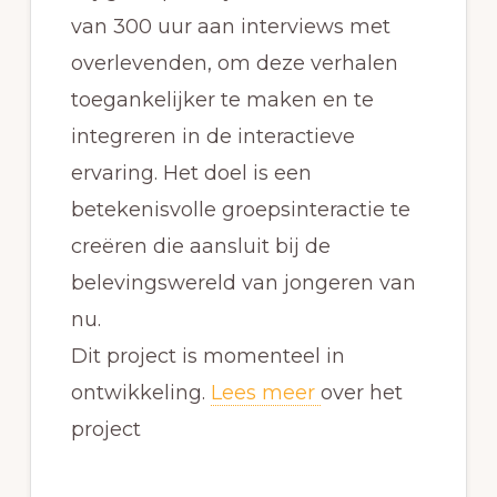
van 300 uur aan interviews met
overlevenden, om deze verhalen
toegankelijker te maken en te
integreren in de interactieve
ervaring. Het doel is een
betekenisvolle groepsinteractie te
creëren die aansluit bij de
belevingswereld van jongeren van
nu.
Dit project is momenteel in
ontwikkeling.
Lees meer
over het
project