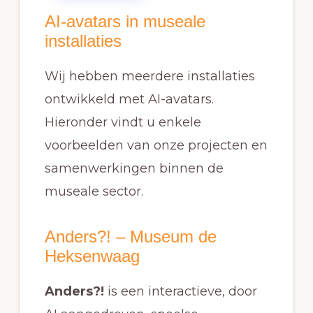
AI-avatars in museale
installaties
Wij hebben meerdere installaties
ontwikkeld met AI-avatars.
Hieronder vindt u enkele
voorbeelden van onze projecten en
samenwerkingen binnen de
museale sector.
Anders?! – Museum de
Heksenwaag
Anders?!
is een interactieve, door