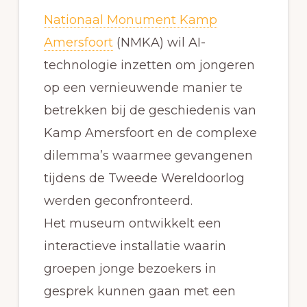
Nationaal Monument Kamp
Amersfoort
(NMKA) wil AI-
technologie inzetten om jongeren
op een vernieuwende manier te
betrekken bij de geschiedenis van
Kamp Amersfoort en de complexe
dilemma’s waarmee gevangenen
tijdens de Tweede Wereldoorlog
werden geconfronteerd.
Het museum ontwikkelt een
interactieve installatie waarin
groepen jonge bezoekers in
gesprek kunnen gaan met een