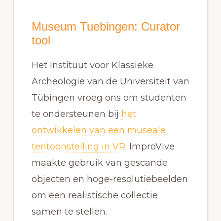
Museum Tuebingen: Curator
tool
Het Instituut voor Klassieke
Archeologie van de Universiteit van
Tübingen vroeg ons om studenten
te ondersteunen bij
het
ontwikkelen van een museale
tentoonstelling in VR
. ImproVive
maakte gebruik van gescande
objecten en hoge-resolutiebeelden
om een realistische collectie
samen te stellen.