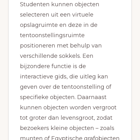
Studenten kunnen objecten
selecteren uit een virtuele
opslagruimte en deze in de
tentoonstellingsruimte
positioneren met behulp van
verschillende sokkels. Een
bijzondere functie is de
interactieve gids, die uitleg kan
geven over de tentoonstelling of
specifieke objecten. Daarnaast
kunnen objecten worden vergroot
tot groter dan levensgroot, zodat
bezoekers kleine objecten – zoals
munten of Egyptische grafobjecten