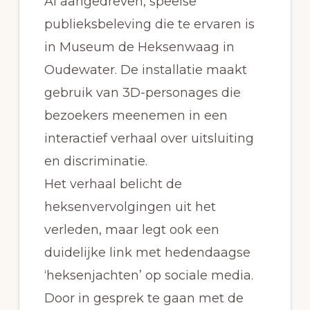
AI aangedreven, speelse
publieksbeleving die te ervaren is
in Museum de Heksenwaag in
Oudewater. De installatie maakt
gebruik van 3D-personages die
bezoekers meenemen in een
interactief verhaal over uitsluiting
en discriminatie.
Het verhaal belicht de
heksenvervolgingen uit het
verleden, maar legt ook een
duidelijke link met hedendaagse
‘heksenjachten’ op sociale media.
Door in gesprek te gaan met de