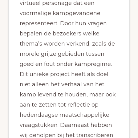
virtueel personage dat een
voormalige kampgevangene
representeert. Door hun vragen
bepalen de bezoekers welke
thema’s worden verkend, zoals de
morele grijze gebieden tussen
goed en fout onder kampregime.
Dit unieke project heeft als doel
niet alleen het verhaal van het
kamp levend te houden, maar ook
aan te zetten tot reflectie op
hedendaagse maatschappelijke
vraagstukken. Daarnaast hebben
wij geholpen bij het transcriberen