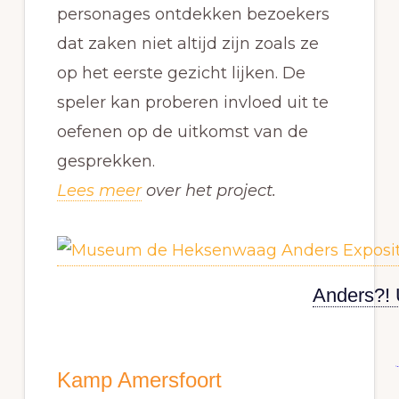
personages ontdekken bezoekers
dat zaken niet altijd zijn zoals ze
op het eerste gezicht lijken. De
speler kan proberen invloed uit te
oefenen op de uitkomst van de
gesprekken.
Lees meer
over het project.
Anders?! U
Kamp Amersfoort